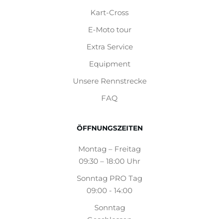
Kart-Cross
E-Moto tour
Extra Service
Equipment
Unsere Rennstrecke
FAQ
ÖFFNUNGSZEITEN
Montag – Freitag
09:30 – 18:00 Uhr
Sonntag PRO Tag
09:00 - 14:00
Sonntag