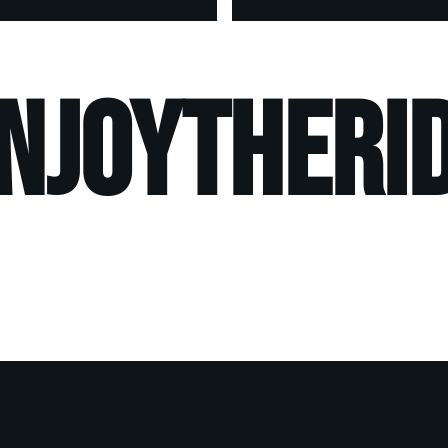
ENJOYTHERIDE