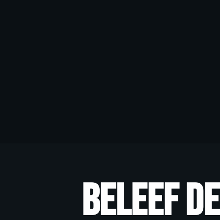
eleef de ultie