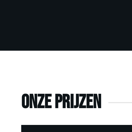
Onze prijzen