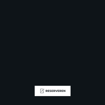
RESERVEREN