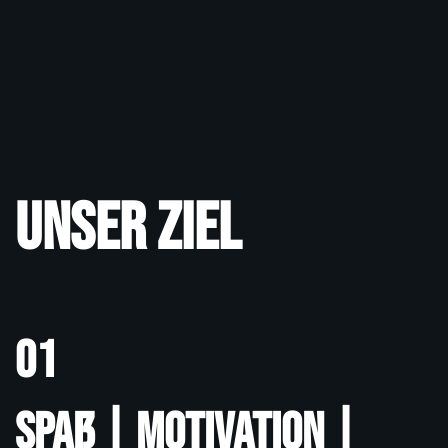
Unser Ziel
01
Spaß | Motivation |