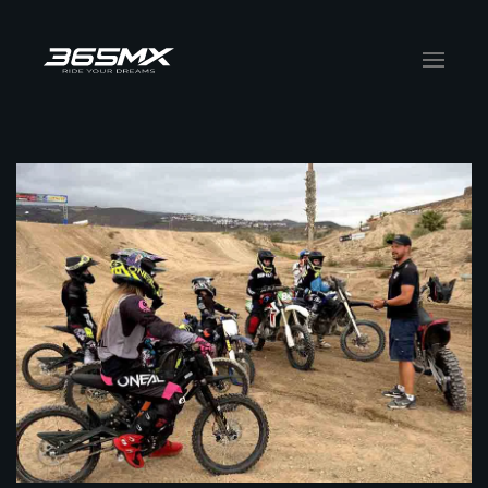
Zum Hauptinhalt springen