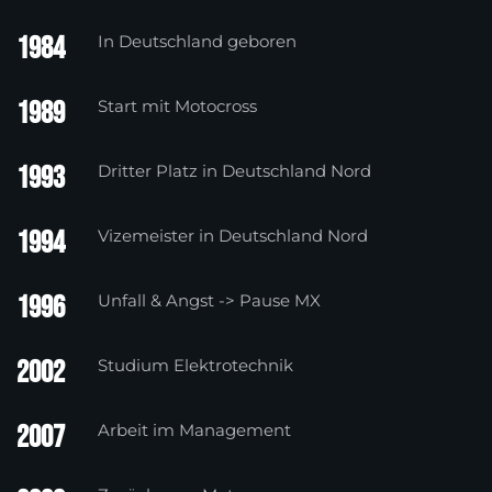
1984
In Deutschland geboren
1989
Start mit Motocross
1993
Dritter Platz in Deutschland Nord
1994
Vizemeister in Deutschland Nord
1996
Unfall & Angst -> Pause MX
2002
Studium Elektrotechnik
2007
Arbeit im Management