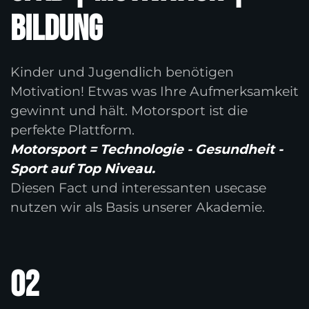
Bildung
Kinder und Jugendlich benötigen
Motivation! Etwas was Ihre Aufmerksamkeit
gewinnt und hält. Motorsport ist die
perfekte Plattform.
Motorsport = Technologie - Gesundheit -
Sport auf Top Niveau.
Diesen Fact und interessanten usecase
nutzen wir als Basis unserer Akademie.
02