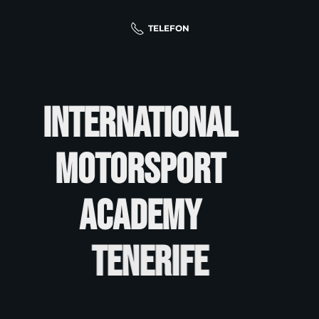
TELEFON
International
Motorsport
Academy
Tenerife