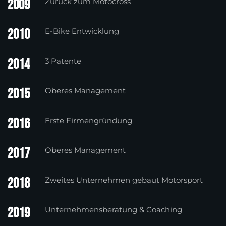
2009
Zurück zum Motocross
2010
E-Bike Entwicklung
2014
3 Patente
2015
Oberes Management
2016
Erste Firmengründung
2017
Oberes Management
2018
Zweites Unternehmen gebaut Motorsport
2019
Unternehmensberatung & Coaching