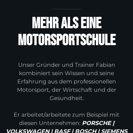
Mehr als eine
Motorsportschule
Unser Gründer und Trainer Fabian
kombiniert sein Wissen und seine
Erfahrung aus dem professionellen
Motorsport, der Wirtschaft und der
Gesundheit.
Er arbeitet/arbeitete zum Beispiel mit
diesen Unternehmen:
PORSCHE |
VOLKSWAGEN | BASF | BOSCH | SIEMENS