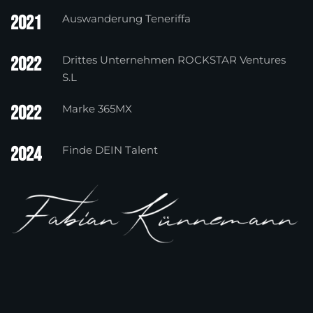
2021
Auswanderung Teneriffa
2022
Drittes Unternehmen ROCKSTAR Ventures
S.L
2022
Marke 365MX
2024
Finde DEIN Talent