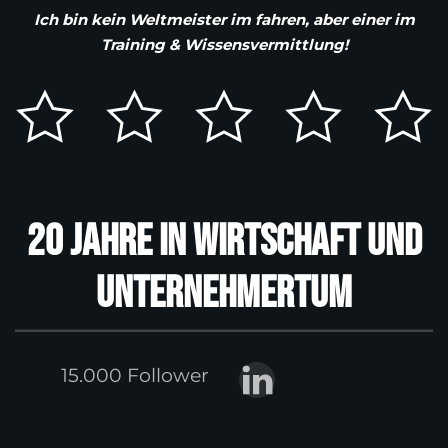
Ich bin kein Weltmeister im fahren, aber einer im
Training & Wissensvermittlung!
20 Jahre in Wirtschaft und
Unternehmertum
15.000 Follower