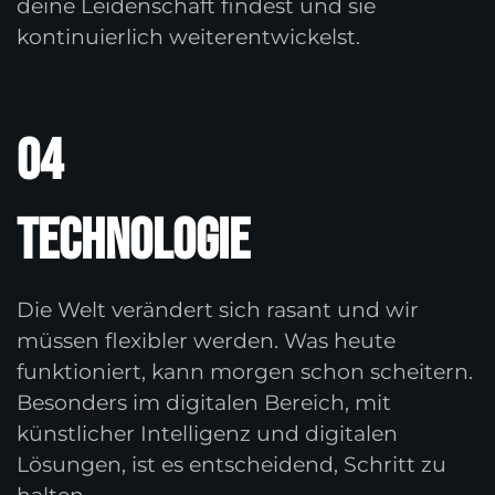
deine Leidenschaft findest und sie
kontinuierlich weiterentwickelst.
04
Technologie
Die Welt verändert sich rasant und wir
müssen flexibler werden. Was heute
funktioniert, kann morgen schon scheitern.
Besonders im digitalen Bereich, mit
künstlicher Intelligenz und digitalen
Lösungen, ist es entscheidend, Schritt zu