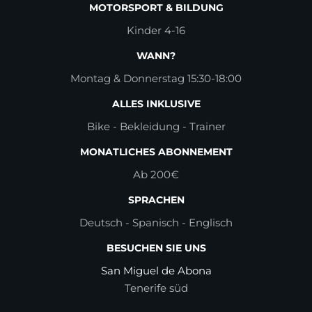
MOTORSPORT & BILDUNG
Kinder 4-16
WANN?
Montag & Donnerstag 15:30-18:00
ALLES INKLUSIVE
Bike - Bekleidung - Trainer
MONATLICHES ABONNEMENT
Ab 200€
SPRACHEN
Deutsch - Spanisch - Englisch
BESUCHEN SIE UNS
San Miguel de Abona
Tenerife süd