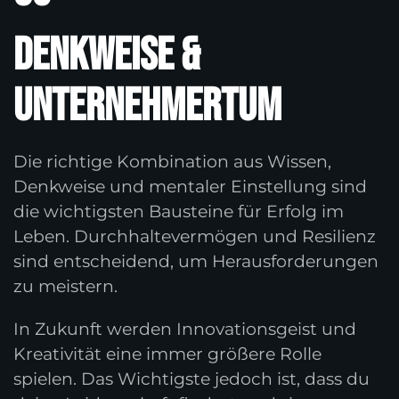
Denkweise &
Unternehmertum
Die richtige Kombination aus Wissen,
Denkweise und mentaler Einstellung sind
die wichtigsten Bausteine für Erfolg im
Leben. Durchhaltevermögen und Resilienz
sind entscheidend, um Herausforderungen
zu meistern.
In Zukunft werden Innovationsgeist und
Kreativität eine immer größere Rolle
spielen. Das Wichtigste jedoch ist, dass du