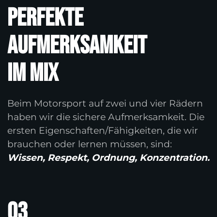
Perfekte
Aufmerksamkeit
im Mix
Beim Motorsport auf zwei und vier Rädern
haben wir die sichere Aufmerksamkeit. Die
ersten Eigenschaften/Fähigkeiten, die wir
brauchen oder lernen müssen, sind:
Wissen, Respekt, Ordnung, Konzentration.
03