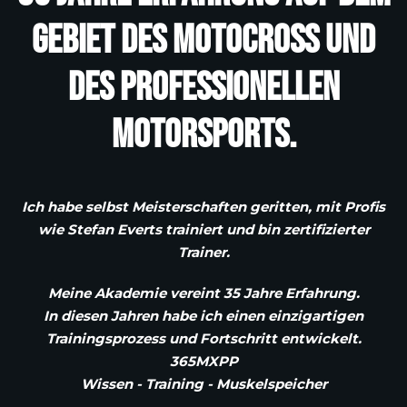
Gebiet des Motocross und
des professionellen
Motorsports.
Ich habe selbst Meisterschaften geritten, mit Profis
wie Stefan Everts trainiert und bin zertifizierter
Trainer.
Meine Akademie vereint 35 Jahre Erfahrung.
In diesen Jahren habe ich einen einzigartigen
Trainingsprozess und Fortschritt entwickelt.
365MXPP
Wissen - Training - Muskelspeicher