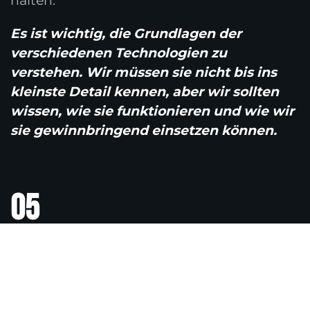
halten.
Es ist wichtig, die Grundlagen der
verschiedenen Technologien zu
verstehen. Wir müssen sie nicht bis ins
kleinste Detail kennen, aber wir sollten
wissen, wie sie funktionieren und wie wir
sie gewinnbringend einsetzen können.
05
Du bist interessiert?
Wir möchten dich bitten die Punkte 1- 4