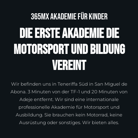
365MX Akademie für Kinder
Die erste Akademie die
Motorsport und Bildung
vereint
Wir befinden uns in Teneriffa Süd in San Miguel de
Abona. 3 Minuten von der TF-1 und 20 Minuten von
Adeje entfernt. Wir sind eine internationale
professionelle Akademie für Motorsport und
Ausbildung. Sie brauchen kein Motorrad, keine
Ausrüstung oder sonstiges. Wir bieten alles.