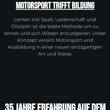
Motorsport trifft Bildung
Lernen mit Spaß, Leidenschaft und
Disziplin ist die beste Methode um zu
lernen und sich Wissen anzueigenen. Unser
Konzept vereint Motorsport und
Ausbildung in einer neuen einzigartigen
Art und Weise.
35 Jahre Erfahrung auf dem