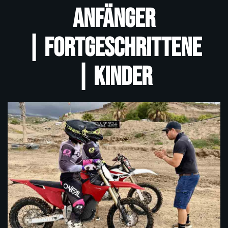
Anfänger
|
Fortgeschrittene
|
Kinder