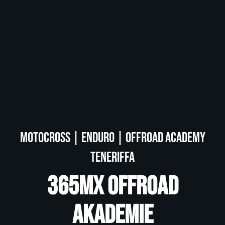
Motocross | Enduro | Offroad Academy
Teneriffa
365MX Offroad
Akademie